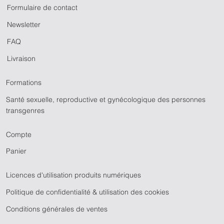
Formulaire de contact
Newsletter
FAQ
Livraison
Formations
Santé sexuelle, reproductive et gynécologique des personnes
transgenres
Compte
Panier
Licences d'utilisation produits numériques
Politique de confidentialité & utilisation des cookies
Conditions générales de ventes