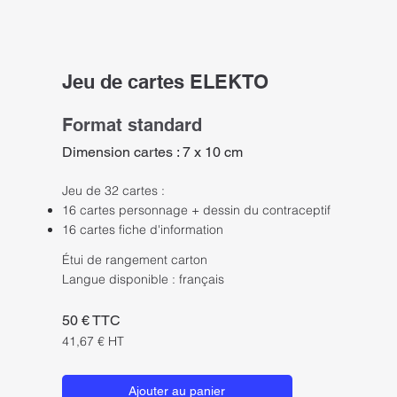
Jeu de cartes ELEKTO
Format standard
Dimension cartes : 7 x 10 cm
Jeu de 32 cartes :
16 cartes personnage + dessin du contraceptif
16 cartes fiche d'information
Étui de rangement carton
Langue disponible : français
50 € TTC
41,67 € HT
Ajouter au panier