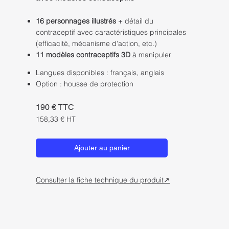
16 personnages illustrés
+ détail du
contraceptif avec caractéristiques principales
(efficacité, mécanisme d'action, etc.)
11 modèles contraceptifs 3D
à manipuler
Langues disponibles : français, anglais
Option : housse de protection
190 € TTC
158,33 € HT
Ajouter au panier
Consulter la fiche technique du produit↗