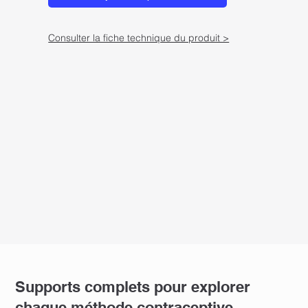
Consulter la fiche technique du produit >
Supports complets pour explorer
chaque méthode contraceptive