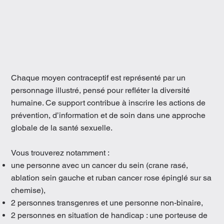
Chaque moyen contraceptif est représenté par un
personnage illustré, pensé pour refléter la diversité
humaine. Ce support contribue à inscrire les actions de
prévention, d’information et de soin dans une approche
globale de la santé sexuelle.
Vous trouverez notamment :
une personne avec un cancer du sein (crane rasé,
ablation sein gauche et ruban cancer rose épinglé sur sa
chemise),
2 personnes transgenres et une personne non-binaire,
2 personnes en situation de handicap : une porteuse de