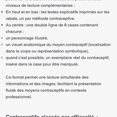
niveaux de lecture complémentaires :
En haut et en bas : les textes explicatifs imprimés sur les
rabats, un par méthode contraceptive.
Au centre : une double ligne de 8 cases contenant
chacune :
un personnage illustré,
un visuel anatomique du moyen contraceptif (localisation
dans le corps ou représentation symbolique),
quand c'est possible, un exemplaire réel du contraceptif,
inséré dans la case pour être manipulé.
Ce format permet une lecture simultanée des
informations et des images, facilitant la présentation
fluide des moyens contraceptifs en contexte
professionnel.