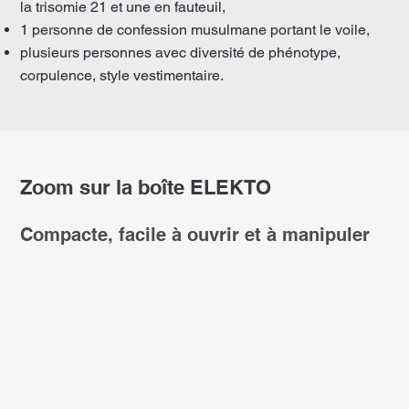
la trisomie 21 et une en fauteuil,
1 personne de confession musulmane portant le voile,
plusieurs personnes avec diversité de phénotype,
corpulence, style vestimentaire.
Zoom sur la boîte ELEKTO
Compacte, facile à ouvrir et à manipuler