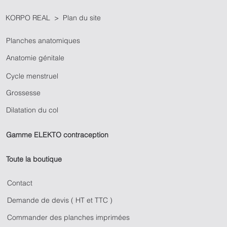
KORPO REAL > Plan du site
Planches anatomiques
Anatomie génitale
Cycle menstruel
Grossesse
Dilatation du col
Gamme ELEKTO contraception
Toute la boutique
Contact
Demande de devis ( HT et TTC )
Commander des planches imprimées