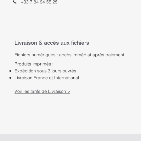
📞
+33 7 84 94 55 25
Livraison & accès aux fichiers
Fichiers numériques : accès immédiat après paiement
Produits imprimés :
Expédition sous 3 jours ouvrés
Livraison France et International
Voir les tarifs de Livraison >