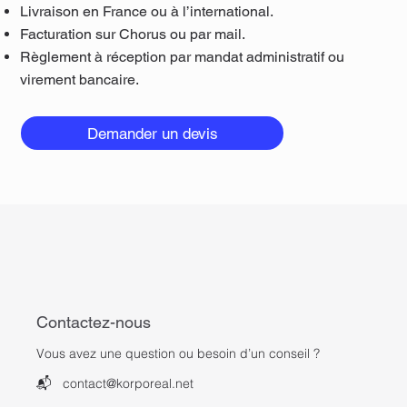
Livraison en France ou à l’international.
Facturation sur Chorus ou par mail.
Règlement à réception par mandat administratif ou
virement bancaire.
Demander un devis
Contactez-nous
Vous avez une question ou besoin d’un conseil ?
📬
contact@korporeal.net