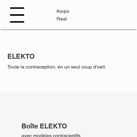
Korpo
Menu
Real
ELEKTO
Toute la contraception, en un seul coup d'oeil.
Boîte ELEKTO
avec modèles contraceptifs