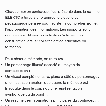
Chaque moyen contraceptif est présenté dans la gamme
ELEKTO à travers une approche visuelle et
pédagogique pensée pour faciliter la compréhension et
l’appropriation des informations. Les supports sont
adaptés aux différents contextes d’intervention :
consultation, atelier collectif, action éducative ou
formation.
Pour chaque méthode, on retrouve :
Un personnage illustré associé au moyen de
contraception ;
Un visuel complémentaire, placé à côté du personnage :
une illustration anatomique quand la méthode est
introduite dans le corps ou une représentation
symbolique du dispositif ;
Un résumé des informations principales du contraceptif :​