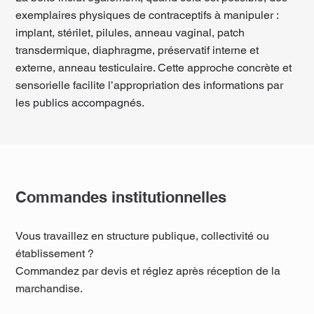
exemplaires physiques de contraceptifs à manipuler :
implant, stérilet, pilules, anneau vaginal, patch
transdermique, diaphragme, préservatif interne et
externe, anneau testiculaire. Cette approche concrète et
sensorielle facilite l’appropriation des informations par
les publics accompagnés.
Commandes institutionnelles
Vous travaillez en structure publique, collectivité ou
établissement ?
Commandez par devis et réglez après réception de la
marchandise.