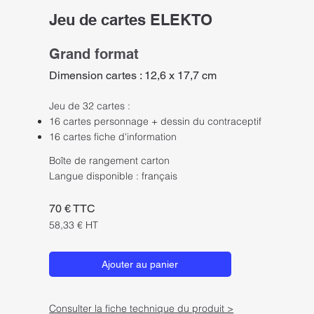
Jeu de cartes ELEKTO
Grand format
Dimension cartes : 12,6 x 17,7 cm
Jeu de 32 cartes :
16 cartes personnage + dessin du contraceptif
16 cartes fiche d'information
Boîte de rangement carton
​Langue disponible : français
70 € TTC
58,33 € HT
Ajouter au panier
Consulter la fiche technique du produit >