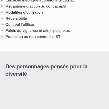
Efficacité théorique et pratique (PEARL)
Mécanisme d’action du contraceptif
Modalités d’utilisation
Réversibilité
Qui peut l’utiliser
Points de vigilance et effets possibles
Protection ou non contre les IST
Des personnages pensés pour la
diversité