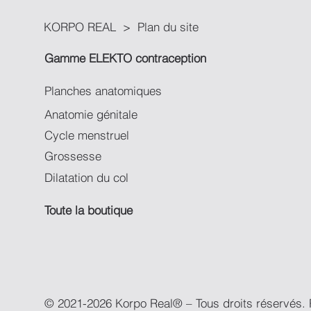
KORPO REAL > Plan du site
Gamme ELEKTO contraception
Planches anatomiques
Anatomie génitale
Cycle menstruel
Grossesse
Dilatation du col
Toute la boutique
© 2021-2026 Korpo Real® – Tous droits réservés. R