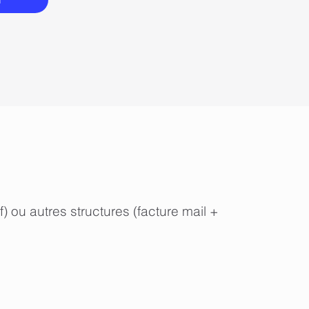
 ou autres structures (facture mail +