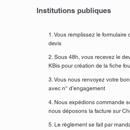
Institutions publiques
1. Vous remplissez le formulair
devis
2. Sous 48h, vous recevez le dev
KBis pour création de la fiche fo
3. Vous nous renvoyez votre b
avec n° d’engagement
4. Nous expédions commande so
nous déposons la facture sur Ch
5. Le règlement se fait par manda