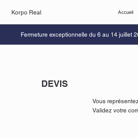
Korpo Real
Accueil
Fermeture exceptionnelle du 6 au 14 juillet
DEVIS
Vous représentez
Validez votre co