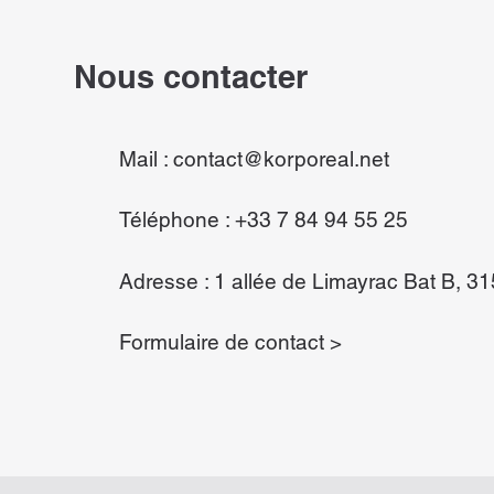
Nous contacter
Mail : contact@korporeal.net
Téléphone : +33 7 84 94 55 25​
Adresse : 1 allée de Limayrac Bat B, 3
Formulaire de contact
>