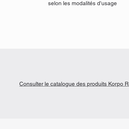
selon les modalités d'usage
Consulter le catalogue des produits Korpo R