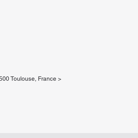
1500 Toulouse, France >