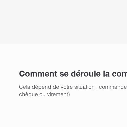
Comment se déroule la c
Cela dépend de votre situation : commandes i
chèque ou virement)