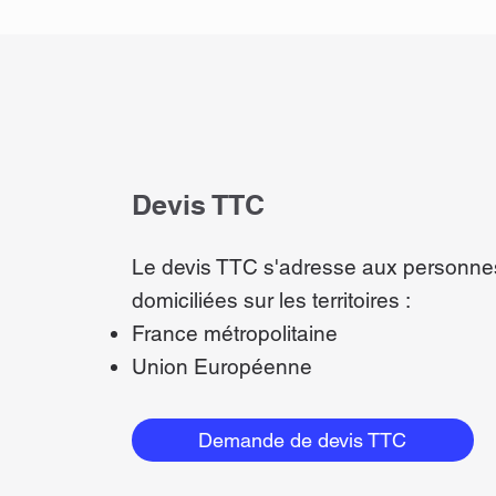
Devis TTC
Le devis TTC s'adresse aux personne
domiciliées sur les territoires :
France métropolitaine
Union Européenne
Demande de devis TTC