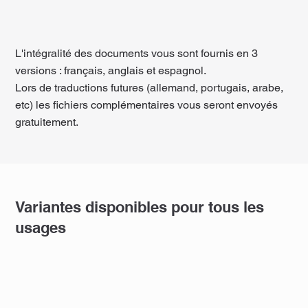
L'intégralité des documents vous sont fournis en 3
versions : français, anglais et espagnol.
Lors de traductions futures (allemand, portugais, arabe,
etc) les fichiers complémentaires vous seront envoyés
gratuitement.
Variantes disponibles pour tous les
usages