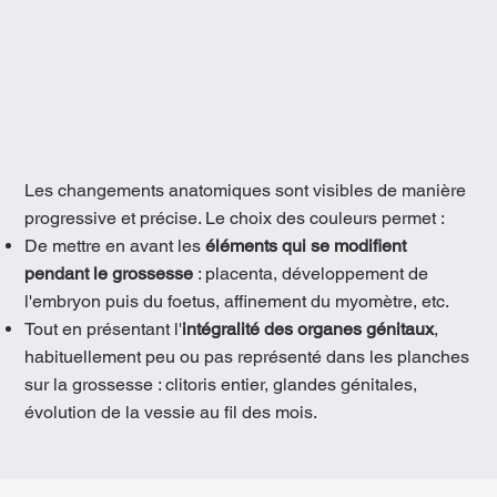
Les changements anatomiques sont visibles de manière
progressive et précise. Le choix des couleurs permet :
De mettre en avant les
éléments qui se modifient
pendant le grossesse
: placenta, développement de
l'embryon puis du foetus, affinement du myomètre, etc.
Tout en présentant l'
intégralité des organes génitaux
,
habituellement peu ou pas représenté dans les planches
sur la grossesse : clitoris entier, glandes génitales,
évolution de la vessie au fil des mois.