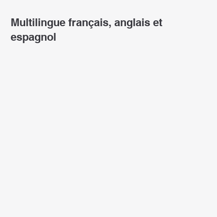
Multilingue français, anglais et
espagnol