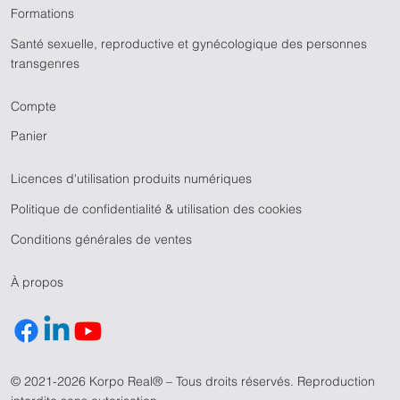
Formations
Santé sexuelle, reproductive et gynécologique des personnes
transgenres
Compte
Panier
Licences d'utilisation produits numériques
Politique de confidentialité & utilisation des cookies
Conditions générales de ventes
À propos
© 2021-2026 Korpo Real® – Tous droits réservés. Reproduction