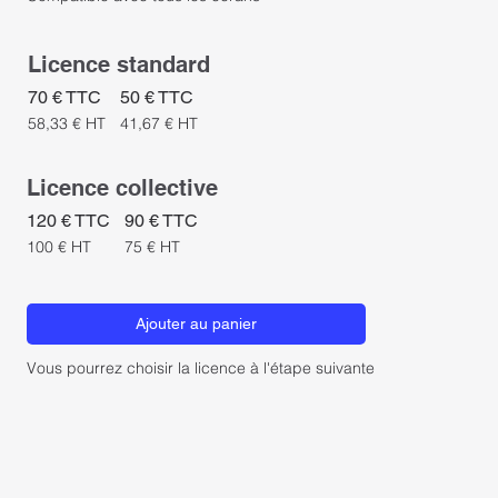
Licence standard
50 € TTC
70 € TTC
41,67 € HT
58,33 € HT
Licence collective
90 € TTC
120 € TTC
75 € HT
100 € HT
Ajouter au panier
Vous pourrez choisir la licence à l'étape suivante