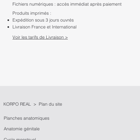
Fichiers numériques : accès immédiat après paiement
Produits imprimés :
Expédition sous 3 jours ouvrés
Livraison France et International
Voir les tarifs de Livraison >
KORPO REAL > Plan du site
Planches anatomiques
Anatomie génitale
Cycle menstruel