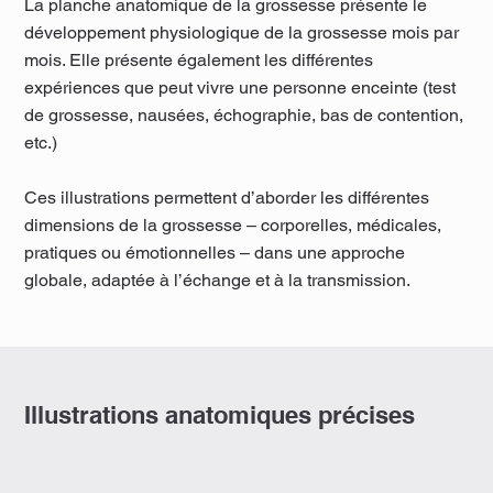
La planche anatomique de la grossesse présente le
développement physiologique de la grossesse mois par
mois. Elle présente également les différentes
expériences que peut vivre une personne enceinte (test
de grossesse, nausées, échographie, bas de contention,
etc.)​
Ces illustrations permettent d’aborder les différentes
dimensions de la grossesse – corporelles, médicales,
pratiques ou émotionnelles – dans une approche
globale, adaptée à l’échange et à la transmission.
Illustrations anatomiques précises