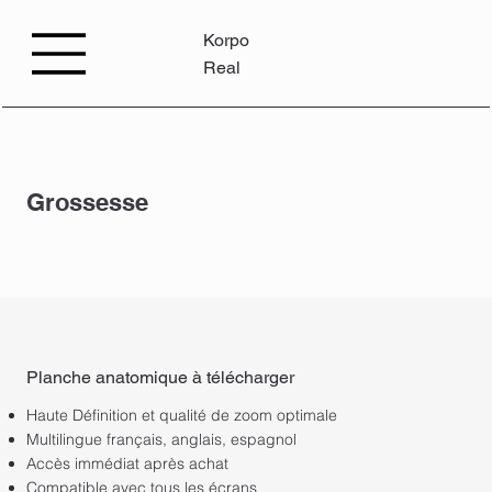
Korpo
Real
Grossesse
Planche anatomique à télécharger​
Haute Définition et qualité de zoom optimale
Multilingue français, anglais, espagnol
Accès immédiat après achat
Compatible avec tous les écrans