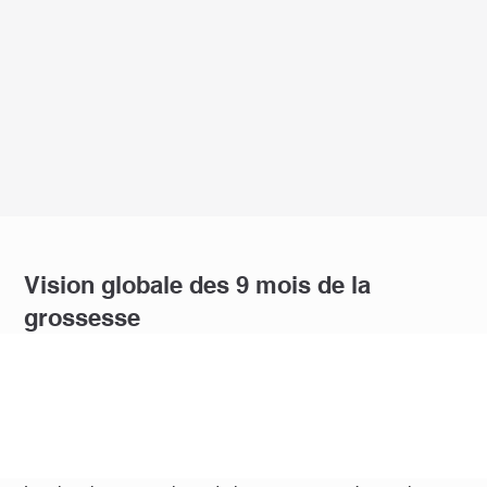
Vision globale des 9 mois de la
grossesse