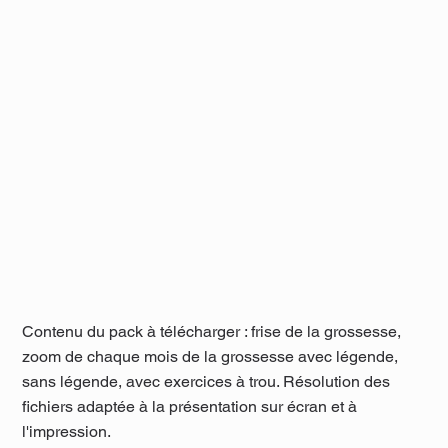
Contenu du pack à télécharger : frise de la grossesse,
zoom de chaque mois de la grossesse avec légende,
sans légende, avec exercices à trou. Résolution des
fichiers adaptée à la présentation sur écran et à
l'impression.