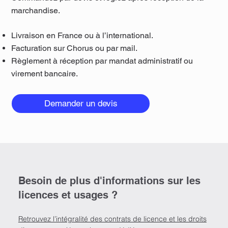
marchandise.
Livraison en France ou à l’international.
Facturation sur Chorus ou par mail.
Règlement à réception par mandat administratif ou
virement bancaire.
Demander un devis
Besoin de plus d'informations sur les
licences et usages ?
Retrouvez l’intégralité des contrats de licence et les droits