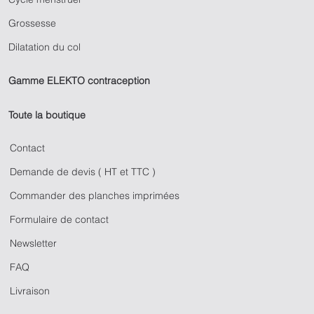
Grossesse
Dilatation du col
Gamme ELEKTO contraception
Toute la boutique
Contact
Demande de devis ( HT et TTC )
Commander des planches imprimées
Formulaire de contact
Newsletter
FAQ
Livraison