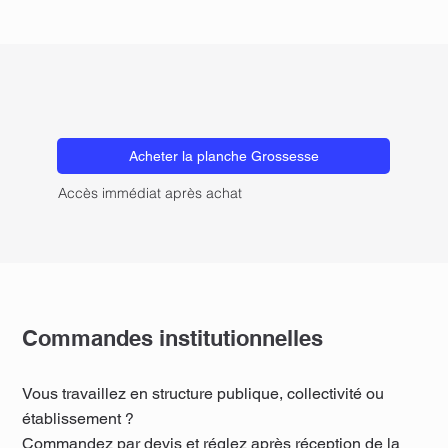
Acheter la planche Grossesse
Accès immédiat après achat
Commandes institutionnelles
Vous travaillez en structure publique, collectivité ou
établissement ?
Commandez par devis et réglez après réception de la