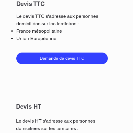
Devis TTC
Le devis TTC s'adresse aux personnes
domiciliées sur les territoires :
France métropolitaine
Union Européenne
Demande de devis TTC
Devis HT
Le devis HT s'adresse aux personnes
domiciliées sur les territoires :