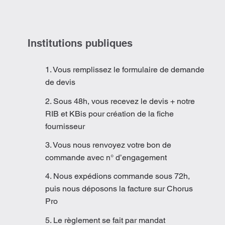
Institutions publiques
1. Vous remplissez le formulaire de demande
de devis
2. Sous 48h, vous recevez le devis + notre
RIB et KBis pour création de la fiche
fournisseur
3. Vous nous renvoyez votre bon de
commande avec n° d’engagement
4. Nous expédions commande sous 72h,
puis nous déposons la facture sur Chorus
Pro
5. Le règlement se fait par mandat