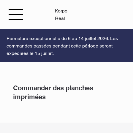
Korpo
Real
Fermeture exceptionnelle du 6 au 14 juillet 2026. Les
commandes passées pendant cette période seront
expédiées le 15 juillet.
Commander des planches
imprimées