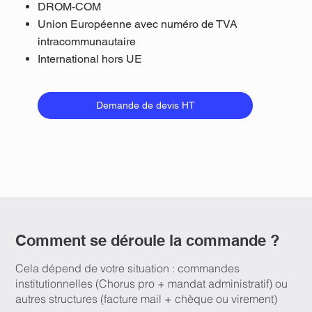
DROM-COM
Union Européenne avec numéro de TVA
intracommunautaire
International hors UE
Demande de devis HT
Comment se déroule la commande ?
Cela dépend de votre situation : commandes
institutionnelles (Chorus pro + mandat administratif) ou
autres structures (facture mail + chèque ou virement)