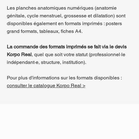
Les planches anatomiques numériques (anatomie
génitale, cycle menstruel, grossesse et dilatation) sont
disponibles également en formats imprimés : posters
grand formats, tableaux, fiches A4.
La commande des formats imprimés se fait via le devis
Korpo Real
, quel que soit votre statut (professionnel·le
indépendant·e, structure, institution).
Pour plus d'informations sur les formats disponibles :
consulter le catalogue Korpo Real >