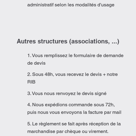
administratif selon les modalités d'usage
Autres structures (associations, ...)
1. Vous remplissez le formulaire de demande
de devis
2. Sous 48h, vous recevez le devis + notre
RIB
3. Vous nous renvoyez le devis signé
4. Nous expédions commande sous 72h,
puis nous vous envoyons la facture par mail
5. Le règlement se fait après réception de la
marchandise par chèque ou virement.