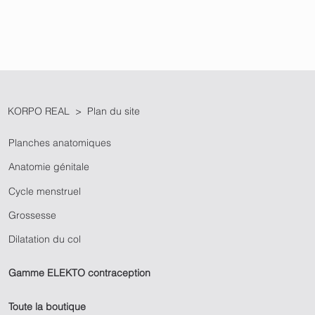
KORPO REAL > Plan du site
Planches anatomiques
Anatomie génitale
Cycle menstruel
Grossesse
Dilatation du col
Gamme ELEKTO contraception
Toute la boutique