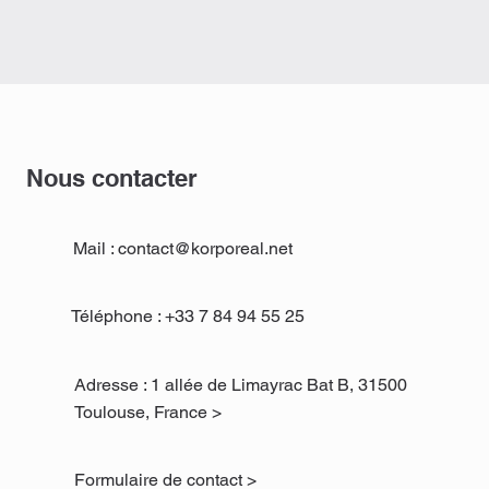
Nous contacter
Mail : contact@korporeal.net
Téléphone : +33 7 84 94 55 25​
Adresse : 1 allée de Limayrac Bat B, 31500
Toulouse, France >
Formulaire de contact >