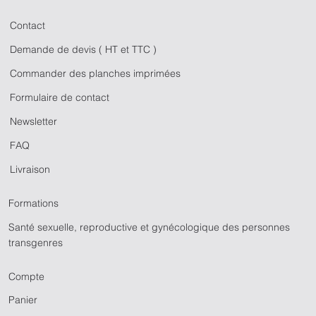
Contact
Demande de devis ( HT et TTC )
Commander des planches imprimées
Formulaire de contact
Newsletter
FAQ
Livraison
Formations
Santé sexuelle, reproductive et gynécologique des personnes
transgenres
Compte
Panier